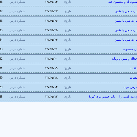
مون له و مضمون عنه
تاریخ:
۱۳۸۳/۶/۱۴
شماره درس:
38
رت ثمن یا مثمن
تاریخ:
۱۳۸۳/۵/۲۷
شماره درس:
37
رت ثمن یا مثمن
تاریخ:
۱۳۸۳/۵/۲۶
شماره درس:
36
رت ثمن یا مثمن
تاریخ:
۱۳۸۳/۵/۲۵
شماره درس:
35
رت ثمن یا مثمن
تاریخ:
۱۳۸۳/۵/۲۴
شماره درس:
34
انِ مضمونه
تاریخ:
۱۳۸۳/۵/۲۱
شماره درس:
33
عاله و سبق و رمایه
تاریخ:
۱۳۸۳/۵/۲۰
شماره درس:
32
فقات
تاریخ:
۱۳۸۳/۵/۱۹
شماره درس:
31
فقات
تاریخ:
۱۳۸۳/۵/۱۸
شماره درس:
30
مرض موت
تاریخ:
۱۳۸۳/۵/۱۴
شماره درس:
29
د ذمه کسی را از باب خمس بری کرد؟
تاریخ:
۱۳۸۳/۵/۱۳
شماره درس:
28