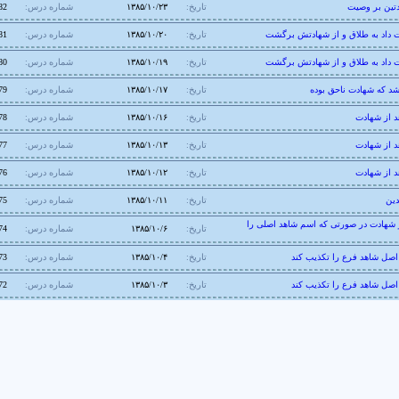
دتین بر وصیت
تاریخ:
۱۳۸۵/۱۰/۲۳
شماره درس:
82
 داد به طلاق و از شهادتش برگشت
تاریخ:
۱۳۸۵/۱۰/۲۰
شماره درس:
81
 داد به طلاق و از شهادتش برگشت
تاریخ:
۱۳۸۵/۱۰/۱۹
شماره درس:
80
شد که شهادت ناحق بوده
تاریخ:
۱۳۸۵/۱۰/۱۷
شماره درس:
79
 از شهادت
تاریخ:
۱۳۸۵/۱۰/۱۶
شماره درس:
78
 از شهادت
تاریخ:
۱۳۸۵/۱۰/۱۳
شماره درس:
77
 از شهادت
تاریخ:
۱۳۸۵/۱۰/۱۲
شماره درس:
76
دین
تاریخ:
۱۳۸۵/۱۰/۱۱
شماره درس:
75
شهادت در صورتی که اسم شاهد اصلی را
تاریخ:
۱۳۸۵/۱۰/۶
شماره درس:
74
اصل شاهد فرع را تکذیب کند
تاریخ:
۱۳۸۵/۱۰/۴
شماره درس:
73
اصل شاهد فرع را تکذیب کند
تاریخ:
۱۳۸۵/۱۰/۳
شماره درس:
72