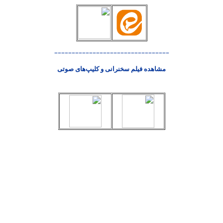
=================================
مشاهده فیلم سخنرانی و کلیپ‌های صوتی