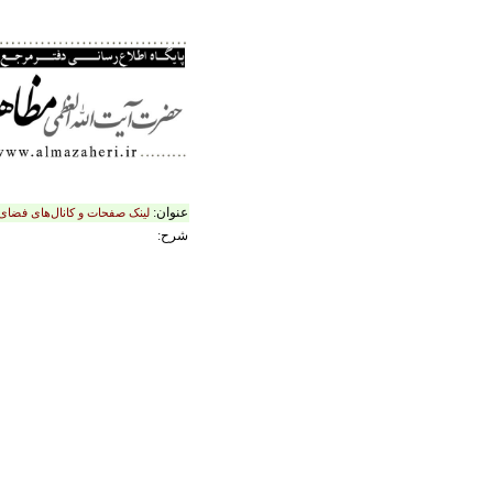
عنوان:
لینک صفحات و کانال‌های فضای
شرح: