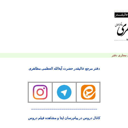
 مجازی دفتر
دفتر مرجع عالیقدر حضرت آیة‌الله العظمی مظاهری
=================================
کانال دروس در پیام‌رسان ایتا و مشاهده فیلم دروس