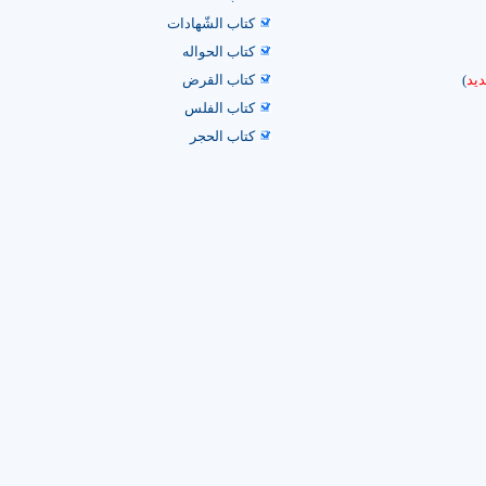
کتاب الشّهادات
کتاب الحواله
ید
)
كتاب القرض
كتاب الفلس
كتاب الحجر