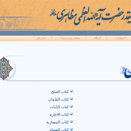
اعتقادات
احکام
صفحه ويژه شما
ثبت نام
کتاب الصلح
کتاب الضّمان
کتاب الدّيات
کتاب الاجارة
کتاب المضاربة
کتاب القضاء