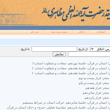
اعتقادات
احکام
صفحه ويژه شما
ثبت نام
از تاریخ:
تا تاریخ:
 انسان در قرآن، جلسۀ نوزدهم: سعادت و شقاوت انسان-3
 انسان در قرآن، جلسۀ هجدهم: سعادت و شقاوت انسان- 2
 انسان در قرآن، جلسۀ هفدهم: سعادت و شقاوت انسان- 1
سحر- فراز بیست و دوم
سحر- فراز بیست و یکم
سحر- فراز هفدهم
سحر- فراز شانزدهم
حر- فراز پانزدهم
؛ انسان در قرآن، جلسۀ شانزدهم: حرکت انسان در صراط مستقیم
 انسان در قرآن، جلسۀ پانزدهم: مقایسۀ تحلیلی «مدح» و «ذمّ» انسان در قرآن